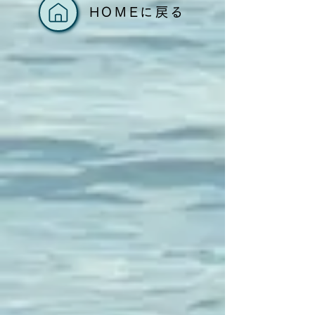
HOMEに戻る